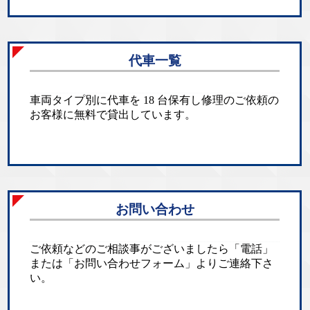
代車一覧
車両タイプ別に代車を 18 台保有し修理のご依頼の
お客様に無料で貸出しています。
お問い合わせ
ご依頼などのご相談事がございましたら「電話」
または「お問い合わせフォーム」よりご連絡下さ
い。