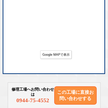
Google MAPで表示
修理工場へお問い合わせ
この工場に直接
お
は
問い合わせする
0944-75-4552