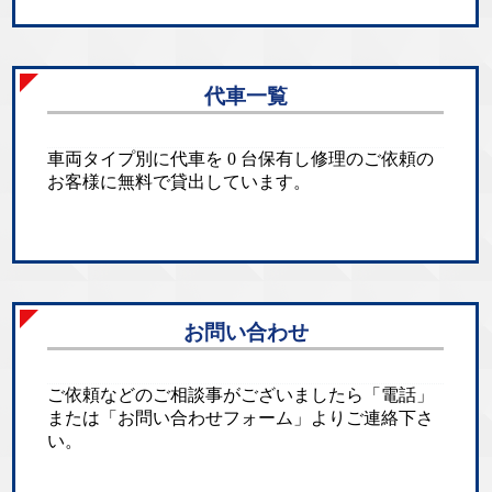
代車一覧
車両タイプ別に代車を 0 台保有し修理のご依頼の
お客様に無料で貸出しています。
お問い合わせ
ご依頼などのご相談事がございましたら「電話」
または「お問い合わせフォーム」よりご連絡下さ
い。