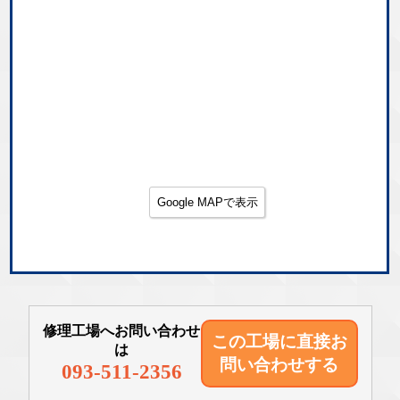
Google MAPで表示
修理工場へお問い合わせ
この工場に直接
お
は
問い合わせする
093-511-2356