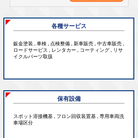
各種サービス
鈑金塗装 , 車検 , 点検整備 , 新車販売 , 中古車販売 ,
ロードサービス , レンタカー , コーティング , リサ
イクルパーツ取扱
保有設備
スポット溶接機基 , フロン回収装置基 , 専用車両洗
車場区分