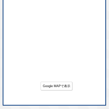
Google MAPで表示