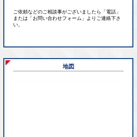
ご依頼などのご相談事がございましたら「電話」
または「お問い合わせフォーム」よりご連絡下さ
い。
地図