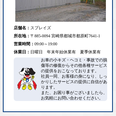
店舗名：
スプレイズ
所在地：
〒885-0094 宮崎県都城市都原町7641-1
営業時間：
09:00～19:00
休業日：
日曜日 年末年始休業有 夏季休業有
お車の小キズ・ヘコミ・事故での損
傷等の修復からその他各種サービス
の提供をおこなっております。
社員一同、お客様の身になり、しっ
かりしたサービスの提供に自信があ
ります。
また、お困り事がございましたら、
お気軽にお問い合わせください。