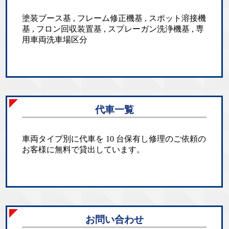
塗装ブース基 , フレーム修正機基 , スポット溶接機
基 , フロン回収装置基 , スプレーガン洗浄機基 , 専
用車両洗車場区分
代車一覧
車両タイプ別に代車を 10 台保有し修理のご依頼の
お客様に無料で貸出しています。
お問い合わせ