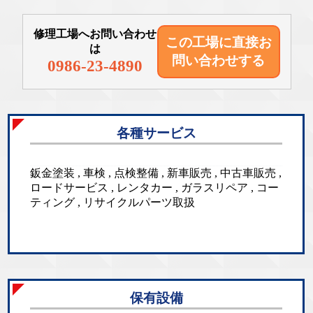
修理工場へお問い合わせ
この工場に直接
お
は
問い合わせする
0986-23-4890
各種サービス
鈑金塗装 , 車検 , 点検整備 , 新車販売 , 中古車販売 ,
ロードサービス , レンタカー , ガラスリペア , コー
ティング , リサイクルパーツ取扱
保有設備