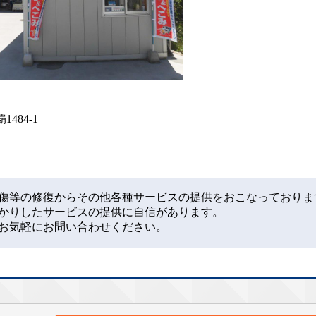
484-1
傷等の修復からその他各種サービスの提供をおこなっておりま
かりしたサービスの提供に自信があります。
お気軽にお問い合わせください。