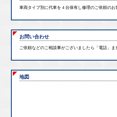
車両タイプ別に代車を 4 台保有し修理のご依頼の
お問い合わせ
ご依頼などのご相談事がございましたら「電話」ま
地図