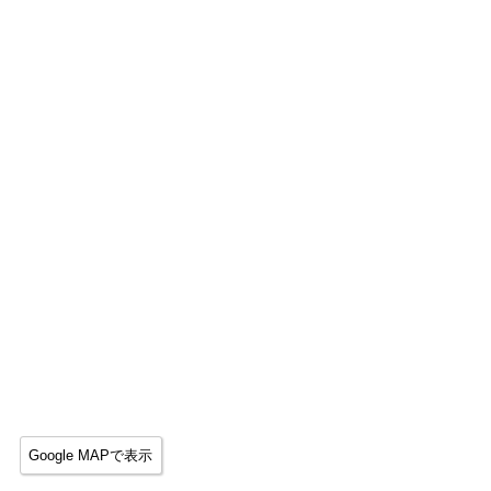
Google MAPで表示