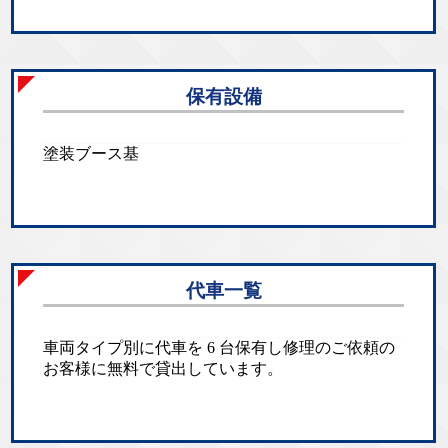
保有設備
塗装ブース基
代車一覧
車両タイプ別に代車を 6 台保有し修理のご依頼の
お客様に無料で貸出しています。