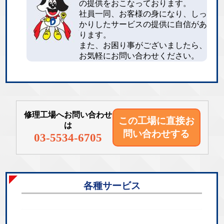
の提供をおこなっております。
社員一同、お客様の身になり、しっ
かりしたサービスの提供に自信があ
ります。
また、お困り事がございましたら、
お気軽にお問い合わせください。
修理工場へお問い合わせ
この工場に直接
お
は
問い合わせする
03-5534-6705
各種サービス