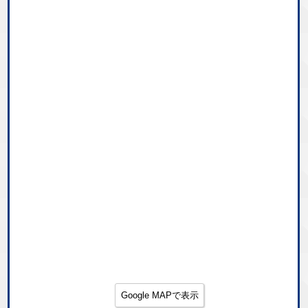
Google MAPで表示