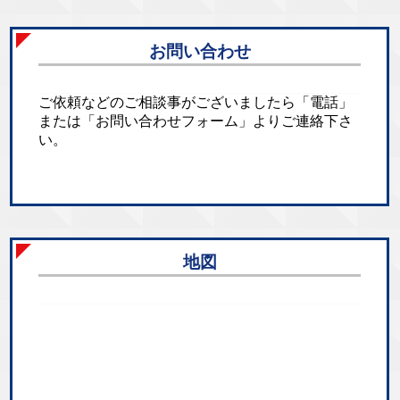
お問い合わせ
ご依頼などのご相談事がございましたら「電話」
または「お問い合わせフォーム」よりご連絡下さ
い。
地図