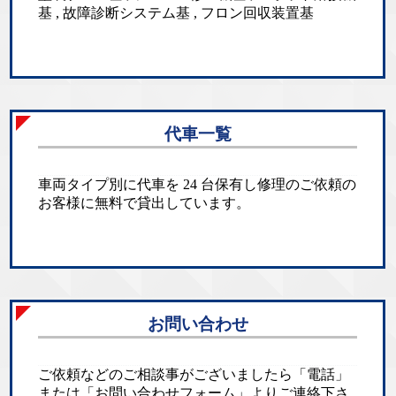
基 , 故障診断システム基 , フロン回収装置基
代車一覧
車両タイプ別に代車を 24 台保有し修理のご依頼の
お客様に無料で貸出しています。
お問い合わせ
ご依頼などのご相談事がございましたら「電話」
または「お問い合わせフォーム」よりご連絡下さ