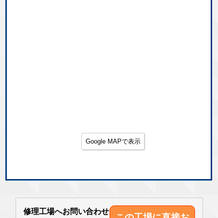
Google MAPで表示
修理工場へお問い合わせ
この工場に直接
お