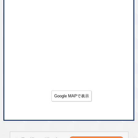
Google MAPで表示