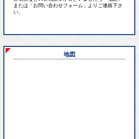
または「お問い合わせフォーム」よりご連絡下さ
い。
地図