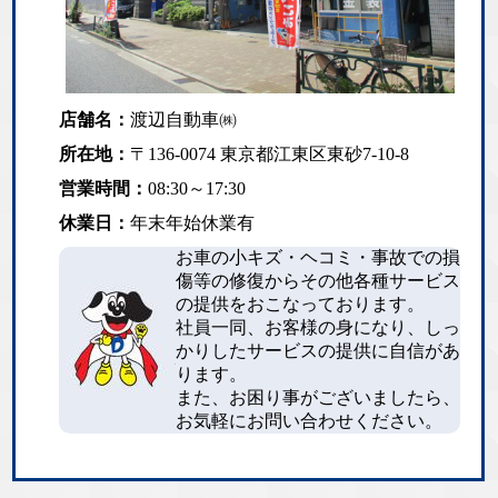
店舗名：
渡辺自動車㈱
所在地：
〒136-0074 東京都江東区東砂7-10-8
営業時間：
08:30～17:30
休業日：
年末年始休業有
お車の小キズ・ヘコミ・事故での損
傷等の修復からその他各種サービス
の提供をおこなっております。
社員一同、お客様の身になり、しっ
かりしたサービスの提供に自信があ
ります。
また、お困り事がございましたら、
お気軽にお問い合わせください。