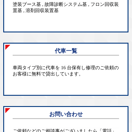
塗装ブース基 , 故障診断システム基 , フロン回収装
置基 , 溶剤回収装置基
代車一覧
車両タイプ別に代車を 16 台保有し修理のご依頼の
お客様に無料で貸出しています。
お問い合わせ
ご依頼などのご相談事がございましたら「電話」