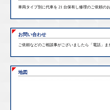
車両タイプ別に代車を 21 台保有し修理のご依頼
お問い合わせ
ご依頼などのご相談事がございましたら「電話」ま
地図