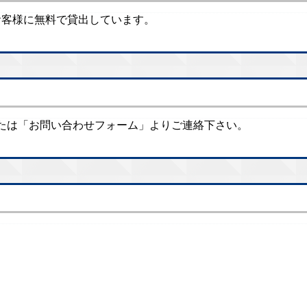
のお客様に無料で貸出しています。
たは「お問い合わせフォーム」よりご連絡下さい。