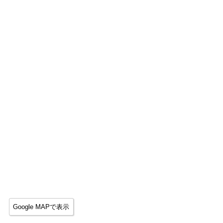
Google MAPで表示