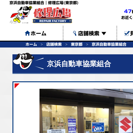
京浜自動車協業組合｜修理広場(東京都)
47
お近く
ホーム
店舗検索
▼
ホーム
店舗検索
東京都
京浜自動車協業組合
京浜自動車協業組合