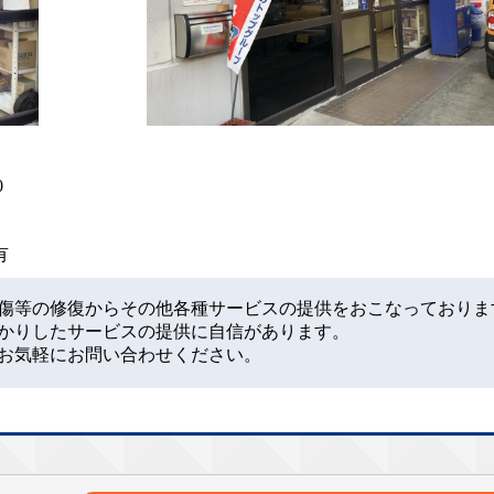
0
業有
傷等の修復からその他各種サービスの提供をおこなっておりま
かりしたサービスの提供に自信があります。
お気軽にお問い合わせください。