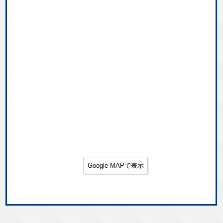
Google MAPで表示