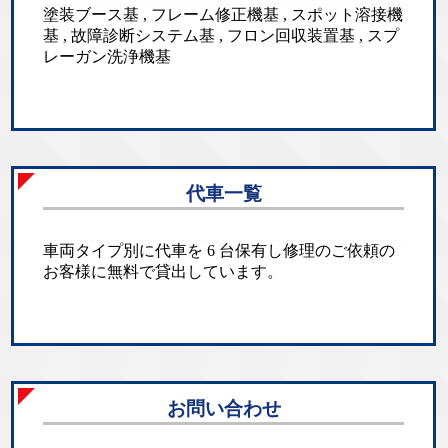
塗装ブース基 , フレーム修正機基 , スポット溶接機
基 , 故障診断システム基 , フロン回収装置基 , スプ
レーガン洗浄機基
代車一覧
車両タイプ別に代車を 6 台保有し修理のご依頼の
お客様に無料で貸出しています。
お問い合わせ