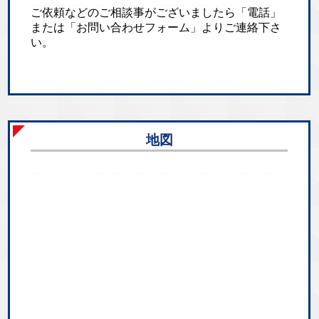
ご依頼などのご相談事がございましたら「電話」
または「お問い合わせフォーム」よりご連絡下さ
い。
地図