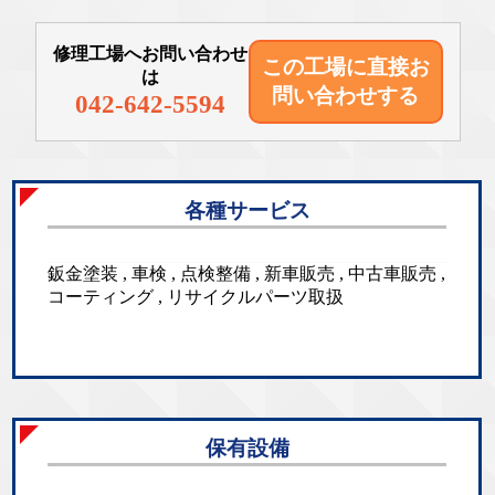
修理工場へお問い合わせ
この工場に直接
お
は
問い合わせする
042-642-5594
各種サービス
鈑金塗装 , 車検 , 点検整備 , 新車販売 , 中古車販売 ,
コーティング , リサイクルパーツ取扱
保有設備