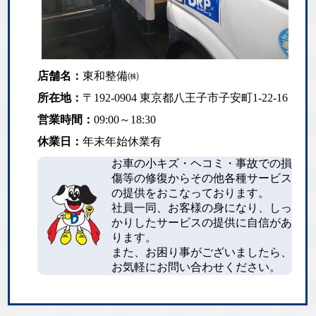
店舗名：
東和整備㈱
所在地：
〒192-0904 東京都八王子市子安町1-22-16
営業時間：
09:00～18:30
休業日：
年末年始休業有
お車の小キズ・ヘコミ・事故での損
傷等の修復からその他各種サービス
の提供をおこなっております。
社員一同、お客様の身になり、しっ
かりしたサービスの提供に自信があ
ります。
また、お困り事がございましたら、
お気軽にお問い合わせください。