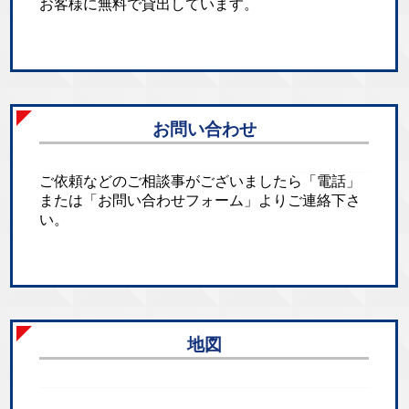
お客様に無料で貸出しています。
お問い合わせ
ご依頼などのご相談事がございましたら「電話」
または「お問い合わせフォーム」よりご連絡下さ
い。
地図