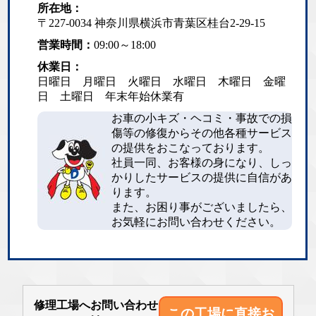
所在地：
〒227-0034 神奈川県横浜市青葉区桂台2-29-15
営業時間：
09:00～18:00
休業日：
日曜日 月曜日 火曜日 水曜日 木曜日 金曜
日 土曜日 年末年始休業有
お車の小キズ・ヘコミ・事故での損
傷等の修復からその他各種サービス
の提供をおこなっております。
社員一同、お客様の身になり、しっ
かりしたサービスの提供に自信があ
ります。
また、お困り事がございましたら、
お気軽にお問い合わせください。
修理工場へお問い合わせ
この工場に直接
お