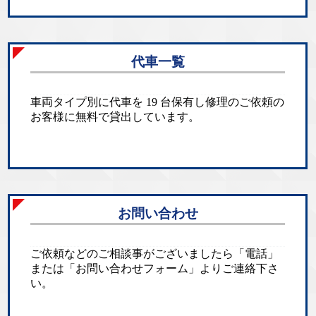
代車一覧
車両タイプ別に代車を 19 台保有し修理のご依頼の
お客様に無料で貸出しています。
お問い合わせ
ご依頼などのご相談事がございましたら「電話」
または「お問い合わせフォーム」よりご連絡下さ
い。