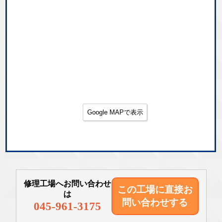
Google MAPで表示
修理工場へお問い合わせ
この工場に直接
お
は
問い合わせする
045-961-3175