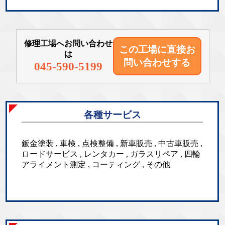
修理工場へお問い合わせ
この工場に直接
お
は
問い合わせする
045-590-5199
各種サービス
鈑金塗装 , 車検 , 点検整備 , 新車販売 , 中古車販売 ,
ロードサービス , レンタカー , ガラスリペア , 四輪
アライメント測定 , コーティング , その他