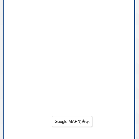
Google MAPで表示