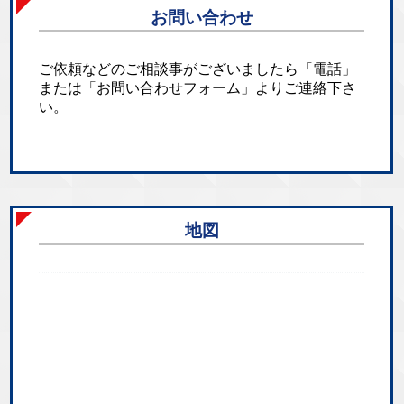
お問い合わせ
ご依頼などのご相談事がございましたら「電話」
または「お問い合わせフォーム」よりご連絡下さ
い。
地図