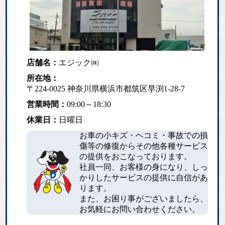
店舗名：
エジック㈱
所在地：
〒224-0025 神奈川県横浜市都筑区早渕1-28-7
営業時間：
09:00～18:30
休業日：
日曜日
お車の小キズ・ヘコミ・事故での損
傷等の修復からその他各種サービス
の提供をおこなっております。
社員一同、お客様の身になり、しっ
かりしたサービスの提供に自信があ
ります。
また、お困り事がございましたら、
お気軽にお問い合わせください。