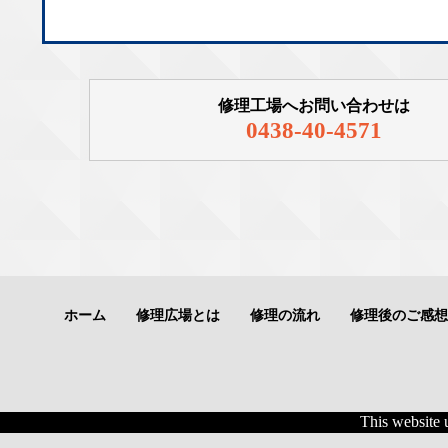
修理工場へお問い合わせは
0438-40-4571
ホーム
修理広場とは
修理の流れ
修理後のご感想
This website 