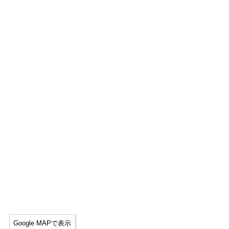
Google MAPで表示