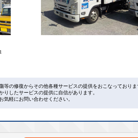
1
傷等の修復からその他各種サービスの提供をおこなっておりま
かりしたサービスの提供に自信があります。
お気軽にお問い合わせください。