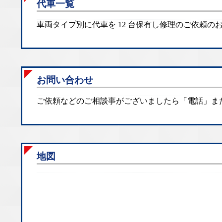
代車一覧
車両タイプ別に代車を 12 台保有し修理のご依頼
お問い合わせ
ご依頼などのご相談事がございましたら「電話」ま
地図