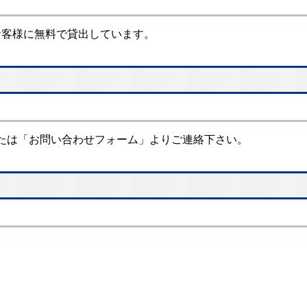
のお客様に無料で貸出しています。
たは「お問い合わせフォーム」よりご連絡下さい。