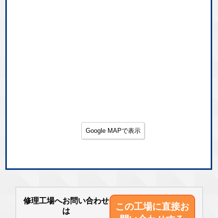
Google MAPで表示
修理工場へお問い合わせ
この工場に直接
お
は