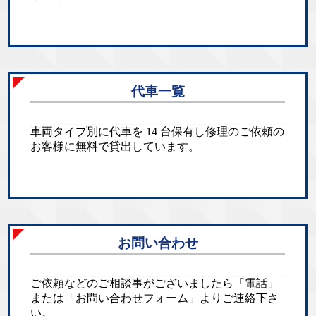
代車一覧
車両タイプ別に代車を 14 台保有し修理のご依頼の
お客様に無料で貸出しています。
お問い合わせ
ご依頼などのご相談事がございましたら「電話」
または「お問い合わせフォーム」よりご連絡下さ
い。