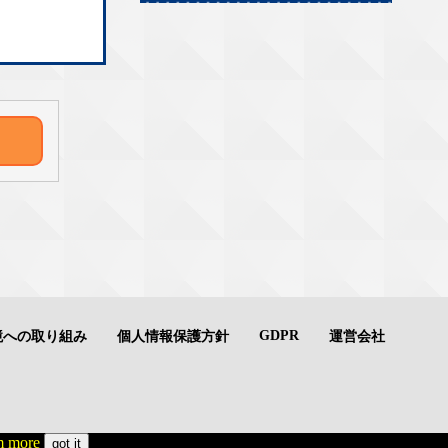
GDPR
境への取り組み
個人情報保護方針
運営会社
 more
got it