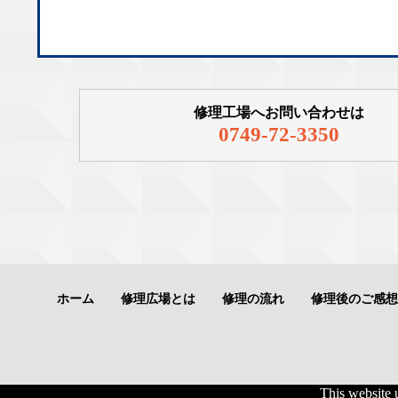
修理工場へお問い合わせは
0749-72-3350
ホーム
修理広場とは
修理の流れ
修理後のご感想
This website 