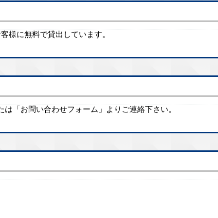
のお客様に無料で貸出しています。
たは「お問い合わせフォーム」よりご連絡下さい。