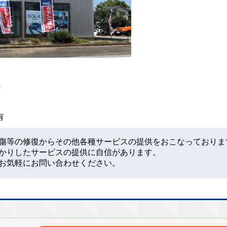
5
業有
傷等の修復からその他各種サービスの提供をおこなっておりま
かりしたサービスの提供に自信があります。
お気軽にお問い合わせください。