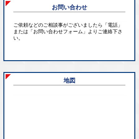
お問い合わせ
ご依頼などのご相談事がございましたら「電話」
または「お問い合わせフォーム」よりご連絡下さ
い。
地図