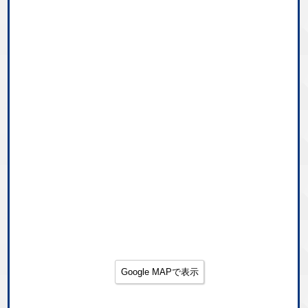
Google MAPで表示