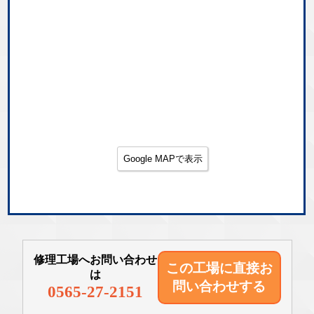
Google MAPで表示
修理工場へお問い合わせ
この工場に直接
お
は
問い合わせする
0565-27-2151