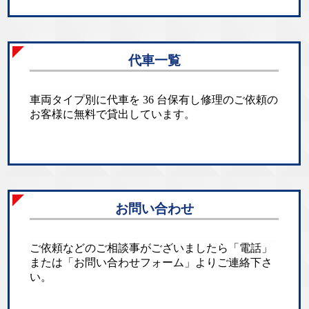
代車一覧
車両タイプ別に代車を 36 台保有し修理のご依頼の
お客様に無料で貸出しています。
お問い合わせ
ご依頼などのご相談事がございましたら「電話」
または「お問い合わせフォーム」よりご連絡下さ
い。