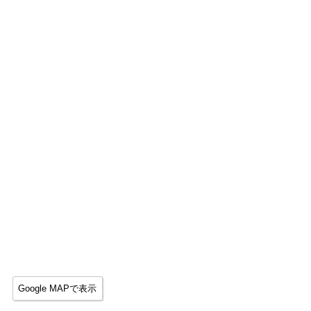
Google MAPで表示