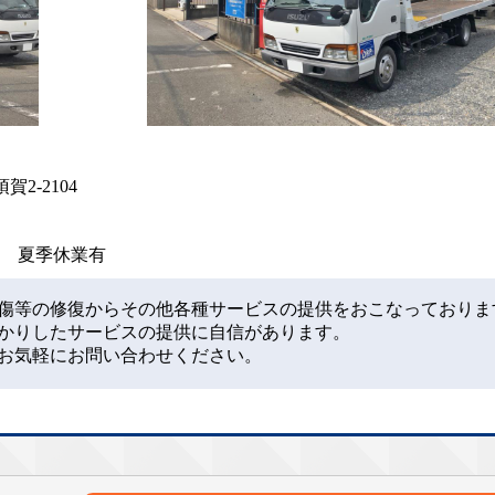
賀2-2104
有 夏季休業有
傷等の修復からその他各種サービスの提供をおこなっておりま
かりしたサービスの提供に自信があります。
お気軽にお問い合わせください。