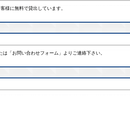
のお客様に無料で貸出しています。
たは「お問い合わせフォーム」よりご連絡下さい。