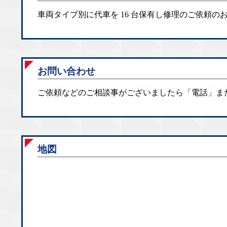
車両タイプ別に代車を 16 台保有し修理のご依頼
お問い合わせ
ご依頼などのご相談事がございましたら「電話」ま
地図