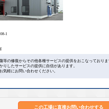
8-1
業有
傷等の修復からその他各種サービスの提供をおこなっておりま
かりしたサービスの提供に自信があります。
お気軽にお問い合わせください。
この工場に直接
お問い合わせする