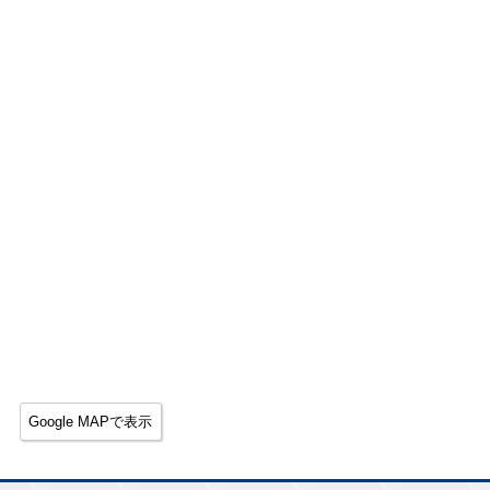
Google MAPで表示