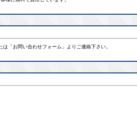
たは「お問い合わせフォーム」よりご連絡下さい。