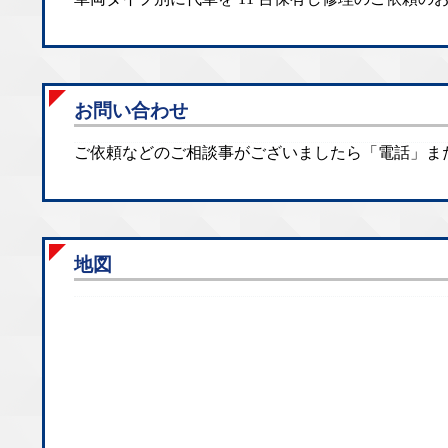
お問い合わせ
ご依頼などのご相談事がございましたら「電話」ま
地図