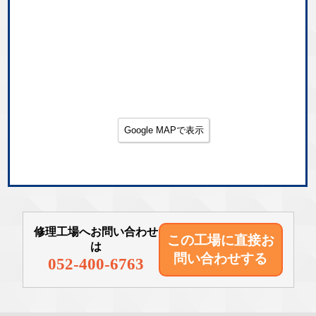
Google MAPで表示
修理工場へお問い合わせ
この工場に直接
お
は
問い合わせする
052-400-6763