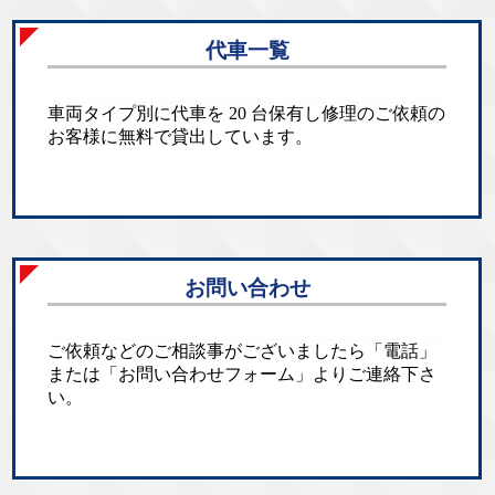
代車一覧
車両タイプ別に代車を 20 台保有し修理のご依頼の
お客様に無料で貸出しています。
お問い合わせ
ご依頼などのご相談事がございましたら「電話」
または「お問い合わせフォーム」よりご連絡下さ
い。