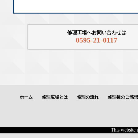
修理工場へお問い合わせは
0595-21-0117
ホーム
修理広場とは
修理の流れ
修理後のご感想
This website 