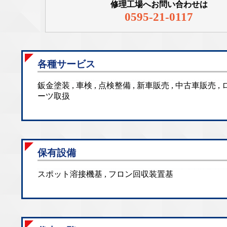
修理工場へお問い合わせは
0595-21-0117
各種サービス
鈑金塗装 , 車検 , 点検整備 , 新車販売 , 中古車販売
ーツ取扱
保有設備
スポット溶接機基 , フロン回収装置基