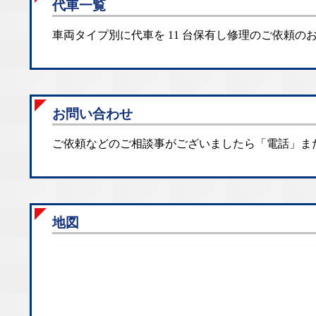
代車一覧
車両タイプ別に代車を 11 台保有し修理のご依頼
お問い合わせ
ご依頼などのご相談事がございましたら「電話」ま
地図