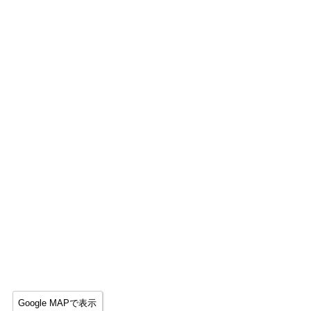
Google MAPで表示