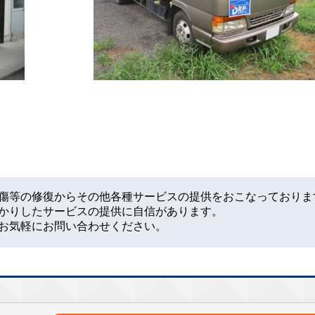
傷等の修復からその他各種サービスの提供をおこなっておりま
かりしたサービスの提供に自信があります。
お気軽にお問い合わせください。