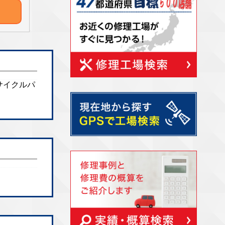
リサイクルパ