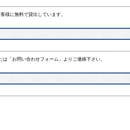
のお客様に無料で貸出しています。
たは「お問い合わせフォーム」よりご連絡下さい。