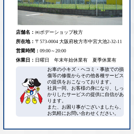
店舗名：
㈱ボデーショップ枚方
所在地：
〒573-0004 大阪府枚方市中宮大池2-32-11
営業時間：
09:00～20:00
休業日：
日曜日 年末年始休業有 夏季休業有
お車の小キズ・ヘコミ・事故での損
傷等の修復からその他各種サービス
の提供をおこなっております。
社員一同、お客様の身になり、しっ
かりしたサービスの提供に自信があ
ります。
また、お困り事がございましたら、
お気軽にお問い合わせください。