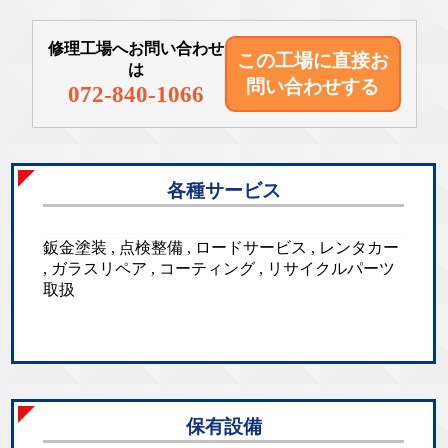
修理工場へお問い合わせ
この工場に直接
お
は
問い合わせする
072-840-1066
各種サービス
鈑金塗装 , 点検整備 , ロードサービス , レンタカー
, ガラスリペア , コーティング , リサイクルパーツ
取扱
保有設備