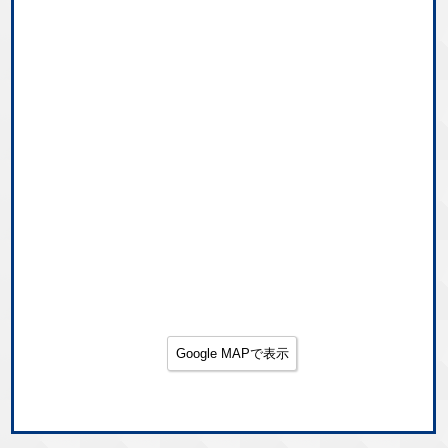
Google MAPで表示