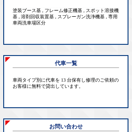
塗装ブース基 , フレーム修正機基 , スポット溶接機
基 , 溶剤回収装置基 , スプレーガン洗浄機基 , 専用
車両洗車場区分
代車一覧
車両タイプ別に代車を 13 台保有し修理のご依頼の
お客様に無料で貸出しています。
お問い合わせ