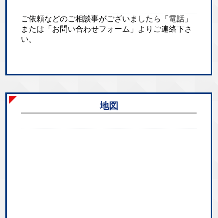
ご依頼などのご相談事がございましたら「電話」
または「お問い合わせフォーム」よりご連絡下さ
い。
地図