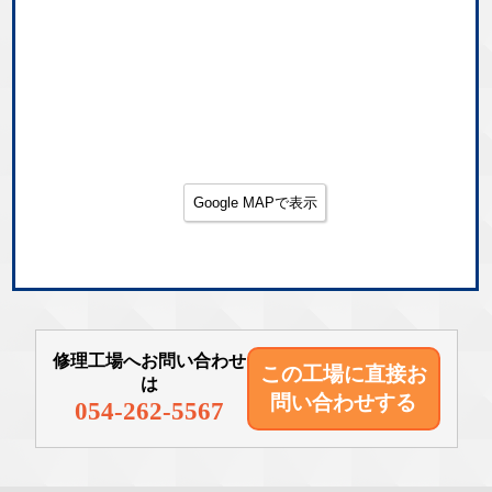
Google MAPで表示
修理工場へお問い合わせ
この工場に直接
お
は
問い合わせする
054-262-5567