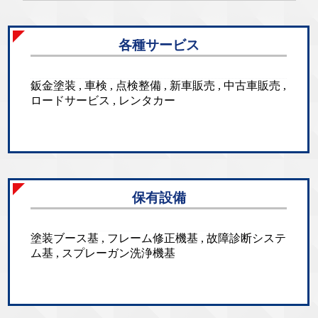
各種サービス
鈑金塗装 , 車検 , 点検整備 , 新車販売 , 中古車販売 ,
ロードサービス , レンタカー
保有設備
塗装ブース基 , フレーム修正機基 , 故障診断システ
ム基 , スプレーガン洗浄機基