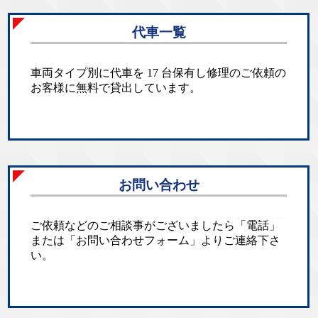
代車一覧
車両タイプ別に代車を 17 台保有し修理のご依頼の
お客様に無料で貸出しています。
お問い合わせ
ご依頼などのご相談事がございましたら「電話」
または「お問い合わせフォーム」よりご連絡下さ
い。