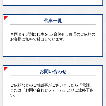
代車一覧
車両タイプ別に代車を 15 台保有し修理のご依頼の
お客様に無料で貸出しています。
お問い合わせ
ご依頼などのご相談事がございましたら「電話」
または「お問い合わせフォーム」よりご連絡下さ
い。