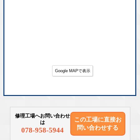
Google MAPで表示
修理工場へお問い合わせ
この工場に直接
お
は
問い合わせする
078-958-5944