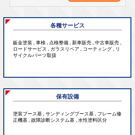
各種サービス
鈑金塗装 , 車検 , 点検整備 , 新車販売 , 中古車販売 ,
ロードサービス , ガラスリペア , コーティング , リ
サイクルパーツ取扱
保有設備
塗装ブース基 , サンディングブース基 , フレーム修
正機基 , 故障診断システム基 , 水性塗料区分